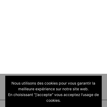
Nous utilisons des cookies pour vous garantir la
meilleure expérience sur notre site web.
En choisissant "j'accepte" vous acceptez l'usage de
cookies.