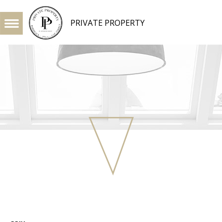
PRIVATE PROPERTY