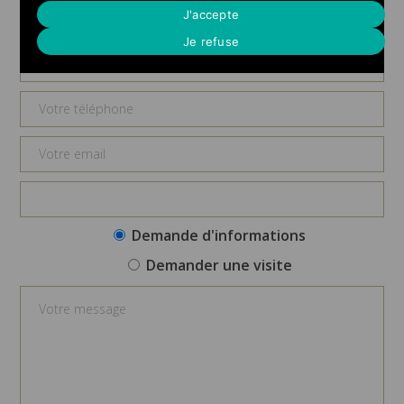
Demande d'informations
J'accepte
Je refuse
Demande d'informations
Demander une visite