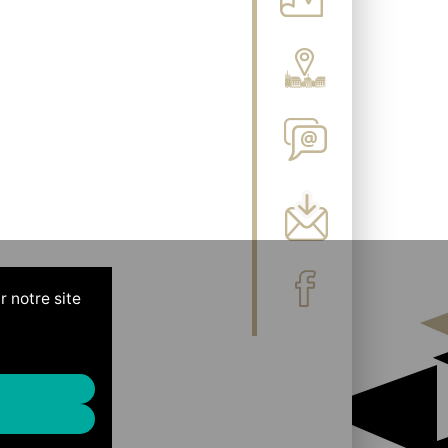
r notre site