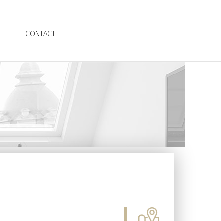
CONTACT