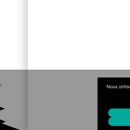
Nous utilis