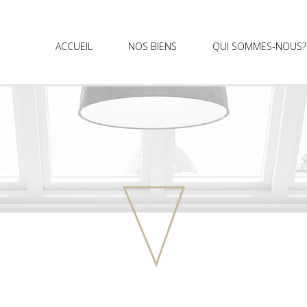
ACCUEIL
NOS BIENS
QUI SOMMES-NOUS?