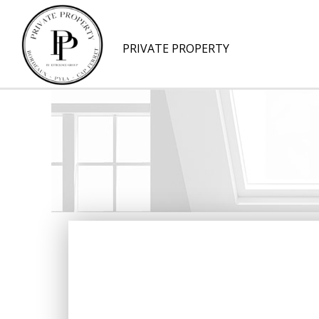
PRIVATE PROPERTY