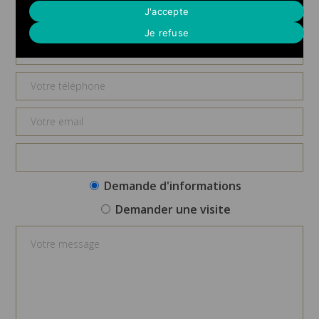
Demande d'informations
J'accepte
Je refuse
Demande d'informations
Demander une visite