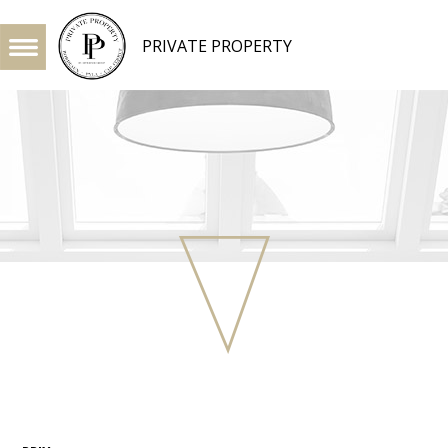
PRIVATE PROPERTY