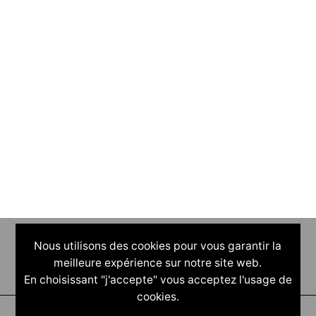
Nous utilisons des cookies pour vous garantir la
meilleure expérience sur notre site web.
En choisissant "j'accepte" vous acceptez l'usage de
cookies.