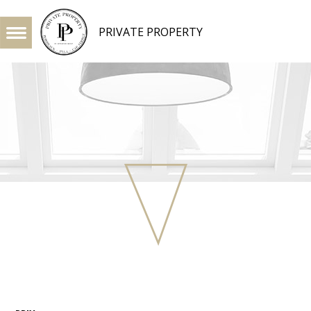
PRIVATE PROPERTY