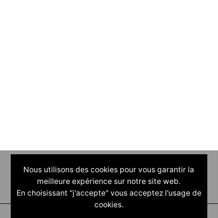
Nous utilisons des cookies pour vous garantir la
meilleure expérience sur notre site web.
En choisissant "j'accepte" vous acceptez l'usage de
cookies.