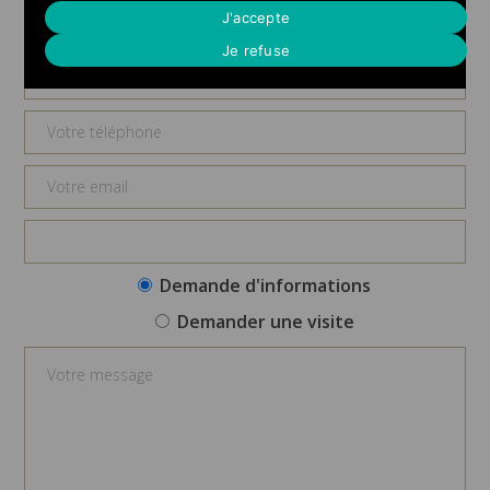
Demande d'informations
J'accepte
Je refuse
Demande d'informations
Demander une visite