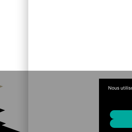
Nous utilis