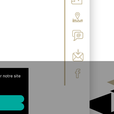
r notre site