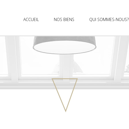
ACCUEIL
NOS BIENS
QUI SOMMES-NOUS?