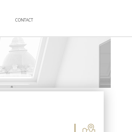
CONTACT