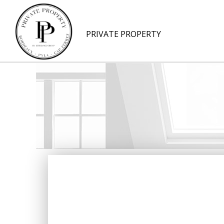
PRIVATE PROPERTY