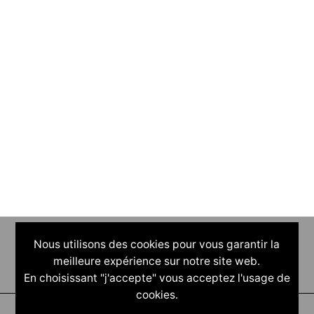
Nous utilisons des cookies pour vous garantir la
meilleure expérience sur notre site web.
En choisissant "j'accepte" vous acceptez l'usage de
cookies.