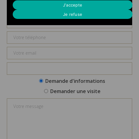
Demande d'informations
J'accepte
Je refuse
Demande d'informations
Demander une visite