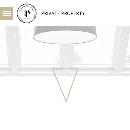
PRIVATE PROPERTY