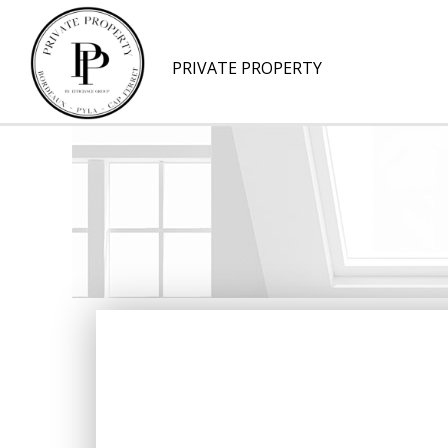
PRIVATE PROPERTY