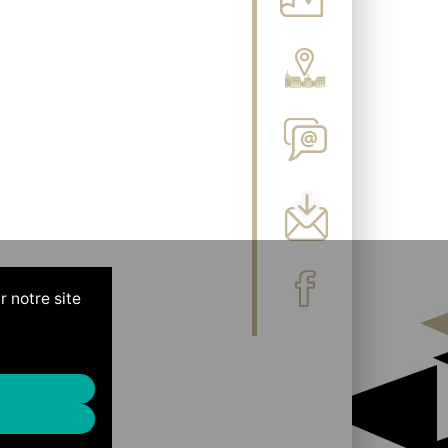
r notre site