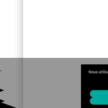
Nous utilis