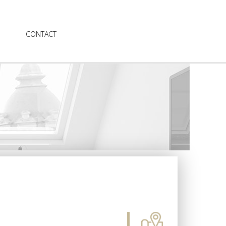
CONTACT