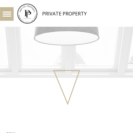
PRIVATE PROPERTY