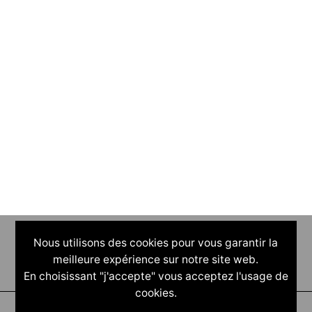
Nous utilisons des cookies pour vous garantir la
meilleure expérience sur notre site web.
En choisissant "j'accepte" vous acceptez l'usage de
cookies.