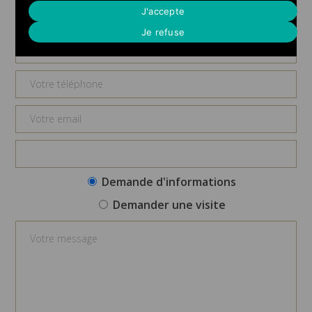
Demande d'informations
J'accepte
Je refuse
Demande d'informations
Demander une visite