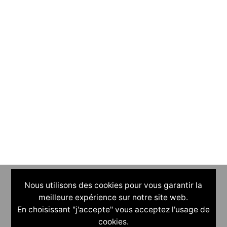
Nous utilisons des cookies pour vous garantir la
meilleure expérience sur notre site web.
En choisissant "j'accepte" vous acceptez l'usage de
cookies.