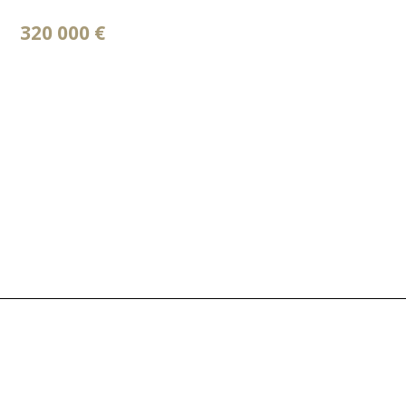
320 000 €