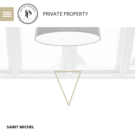
PRIVATE PROPERTY
SAINT MICHEL