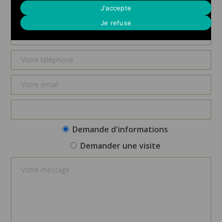
Demande d'informations
J'accepte
Je refuse
Demande d'informations
Demander une visite