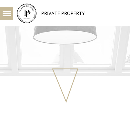
PRIVATE PROPERTY