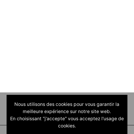
Nous utilisons des cookies pour vous garantir la
meilleure expérience sur notre site web.
En choisissant "j'accepte" vous acceptez l'usage de
cookies.