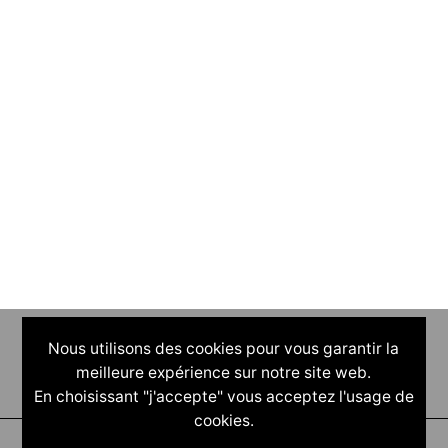
Nous utilisons des cookies pour vous garantir la
meilleure expérience sur notre site web.
En choisissant "j'accepte" vous acceptez l'usage de
cookies.