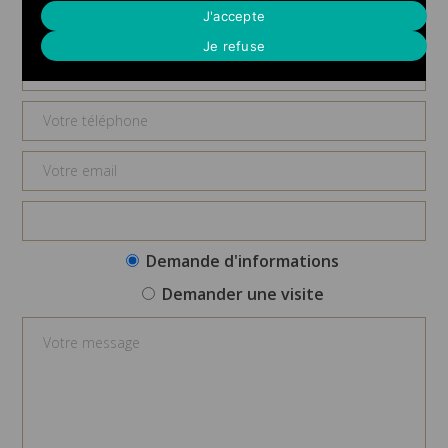
Demande d'informations
J'accepte
Je refuse
Demande d'informations
Demander une visite