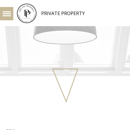
PRIVATE PROPERTY