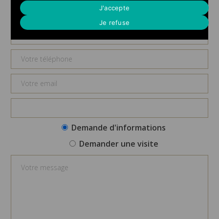
Demande d'informations
J'accepte
Je refuse
Demande d'informations
Demander une visite