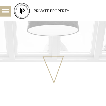
PRIVATE PROPERTY