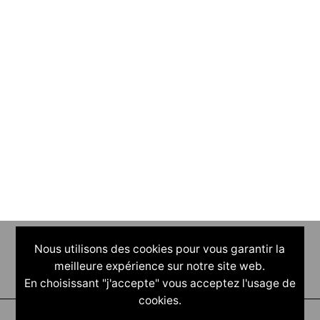
Nous utilisons des cookies pour vous garantir la
meilleure expérience sur notre site web.
En choisissant "j'accepte" vous acceptez l'usage de
cookies.