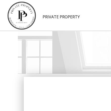
PRIVATE PROPERTY