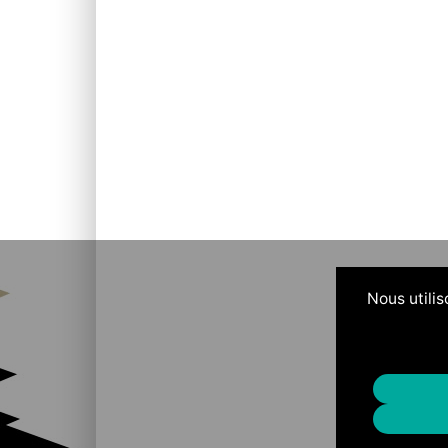
Nous utilis