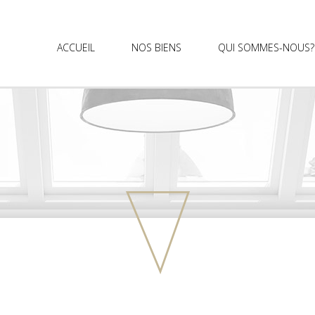
ACCUEIL
NOS BIENS
QUI SOMMES-NOUS?