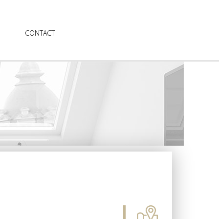
CONTACT