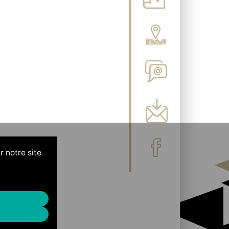
r notre site