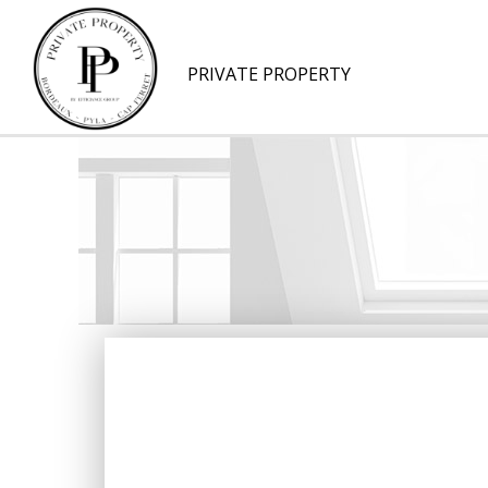
PRIVATE PROPERTY