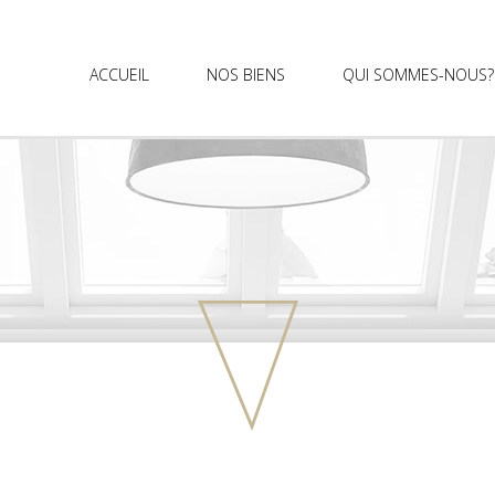
ACCUEIL
NOS BIENS
QUI SOMMES-NOUS?