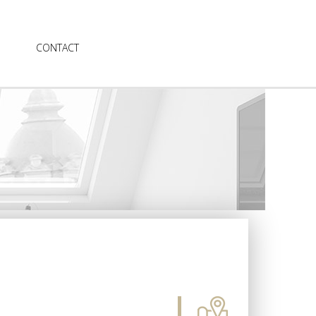
CONTACT