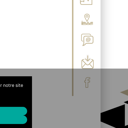
r notre site