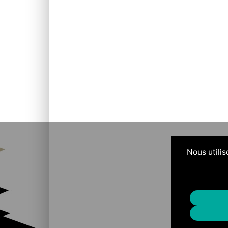
Nous utilis