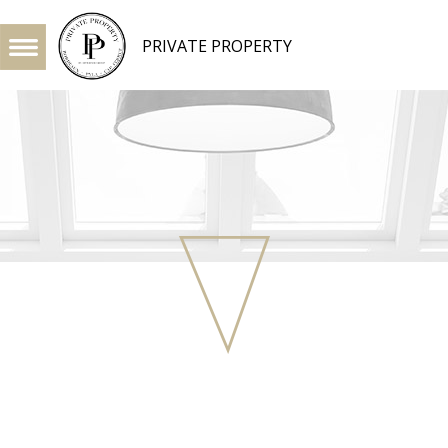
PRIVATE PROPERTY