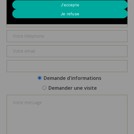
Demande d'informations
J'accepte
Je refuse
Demande d'informations
Demander une visite