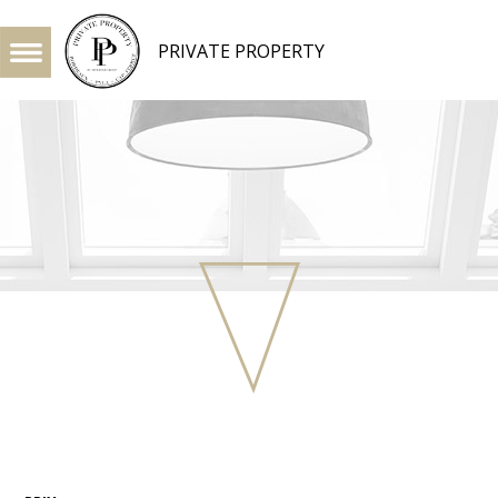
PRIVATE PROPERTY