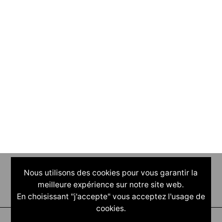
Nous utilisons des cookies pour vous garantir la
meilleure expérience sur notre site web.
En choisissant "j'accepte" vous acceptez l'usage de
cookies.