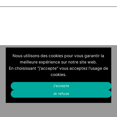
Nous utilisons des cookies pour vous garantir la
meilleure expérience sur notre site web.
En choisissant "j'accepte" vous acceptez l'usage de
cookies.
J'accepte
Je refuse