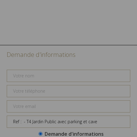
Demande d'informations
Demande d'informations