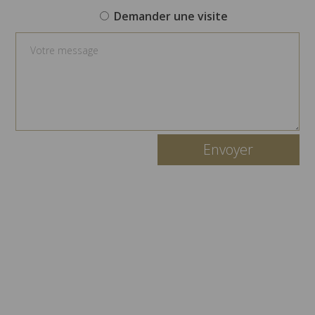
Demander une visite