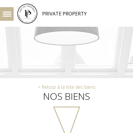
PRIVATE PROPERTY
< Retour à la liste des biens
NOS BIENS