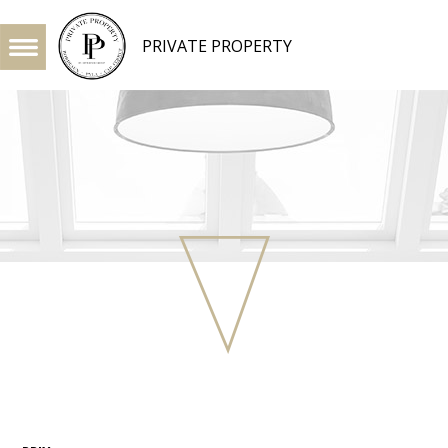
PRIVATE PROPERTY