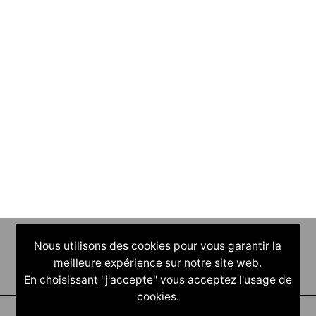
Nous utilisons des cookies pour vous garantir la
meilleure expérience sur notre site web.
En choisissant "j'accepte" vous acceptez l'usage de
cookies.