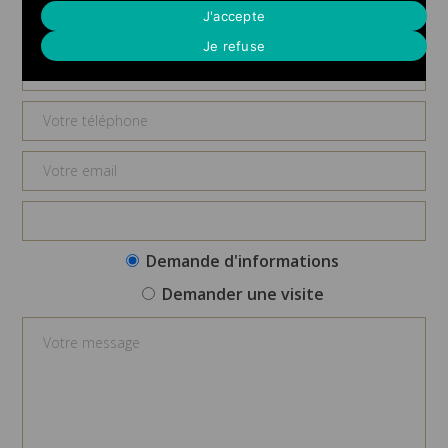
Demande d'informations
J'accepte
Je refuse
Demande d'informations
Demander une visite