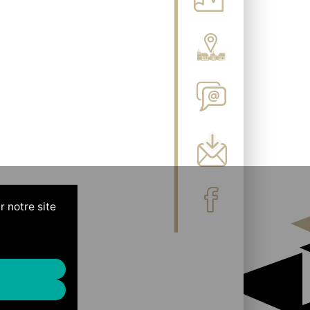
r notre site