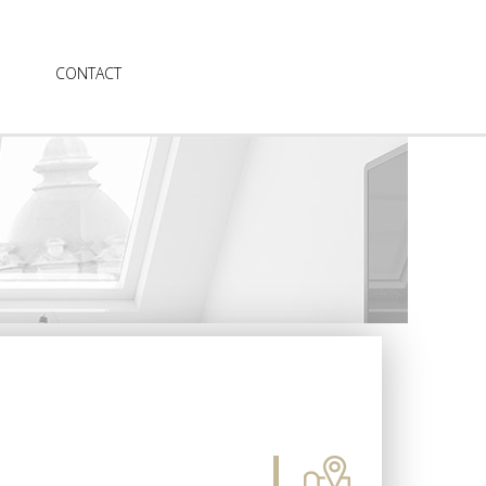
CONTACT