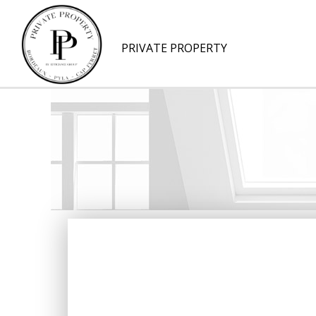
PRIVATE PROPERTY