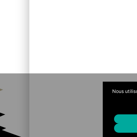
Nous utilis