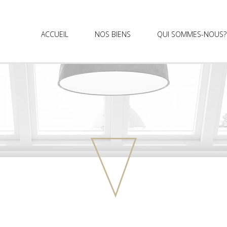
ACCUEIL
NOS BIENS
QUI SOMMES-NOUS?