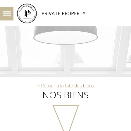
PRIVATE PROPERTY
< Retour à la liste des biens
NOS BIENS