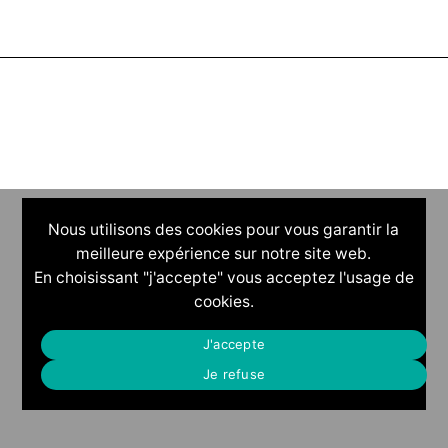
Nous utilisons des cookies pour vous garantir la
meilleure expérience sur notre site web.
En choisissant "j'accepte" vous acceptez l'usage de
cookies.
J'accepte
Je refuse