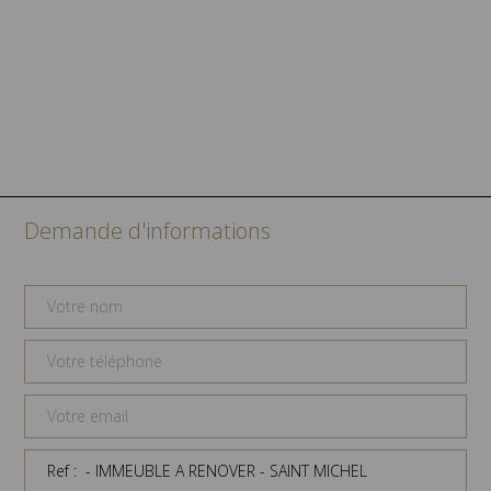
Demande d'informations