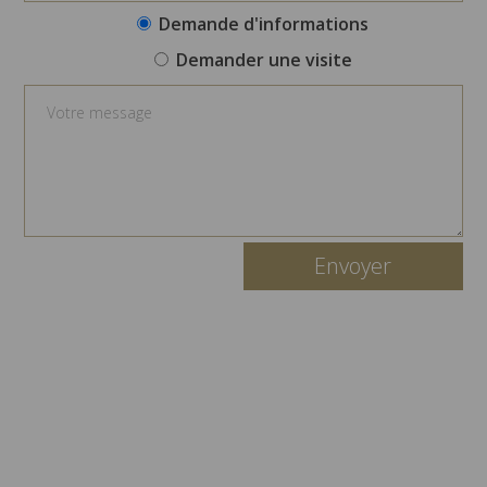
Demande d'informations
Demander une visite