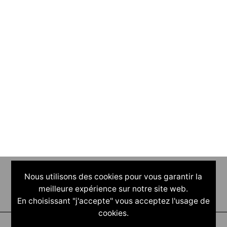
Nous utilisons des cookies pour vous garantir la
meilleure expérience sur notre site web.
En choisissant "j'accepte" vous acceptez l'usage de
cookies.