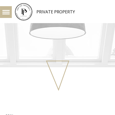
PRIVATE PROPERTY