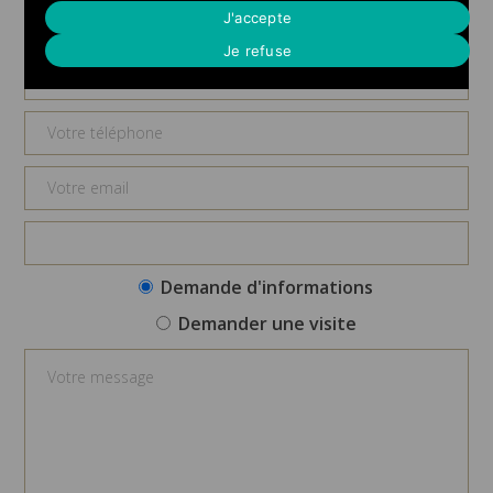
Demande d'informations
J'accepte
Je refuse
Demande d'informations
Demander une visite