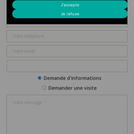
Demande d'informations
J'accepte
Je refuse
Demande d'informations
Demander une visite