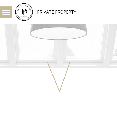
PRIVATE PROPERTY