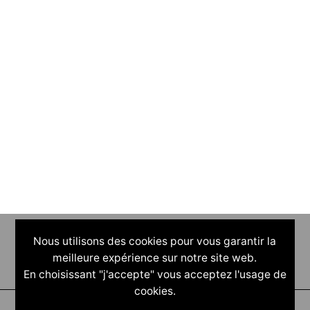
Nous utilisons des cookies pour vous garantir la
meilleure expérience sur notre site web.
En choisissant "j'accepte" vous acceptez l'usage de
cookies.