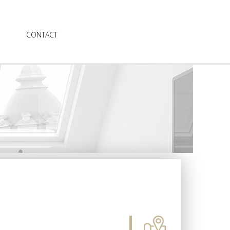
CONTACT