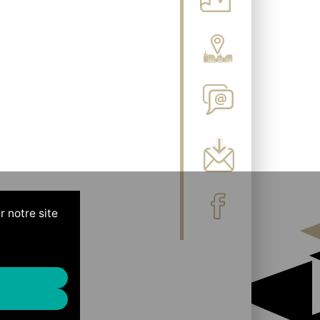
r notre site