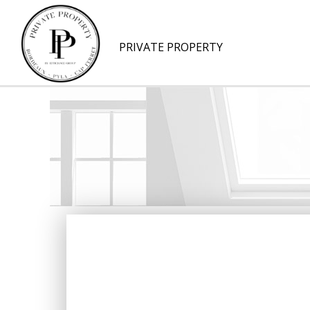
PRIVATE PROPERTY