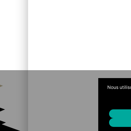
Nous utilis