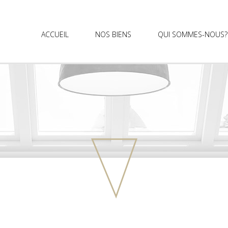
ACCUEIL
NOS BIENS
QUI SOMMES-NOUS?