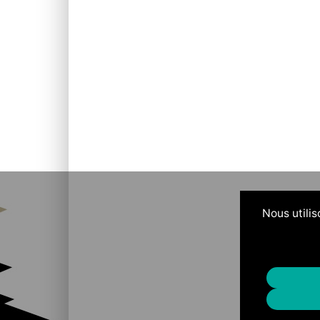
Nous utilis