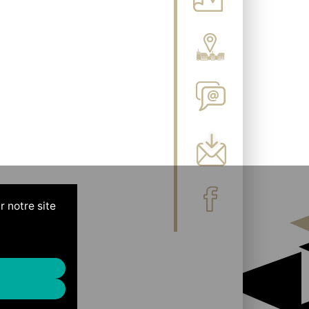
r notre site