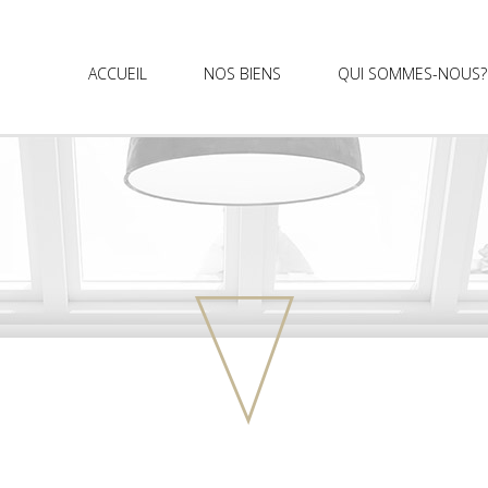
ACCUEIL
NOS BIENS
QUI SOMMES-NOUS?