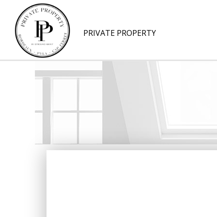
PRIVATE PROPERTY