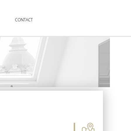
CONTACT