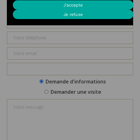
Demande d'informations
J'accepte
Je refuse
Demande d'informations
Demander une visite