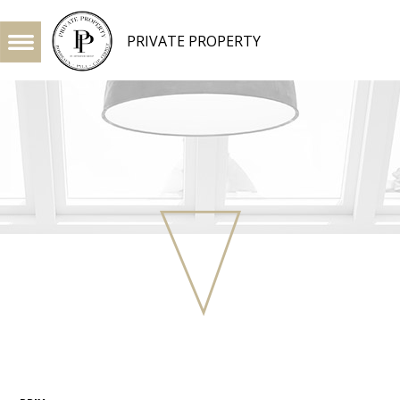
PRIVATE PROPERTY