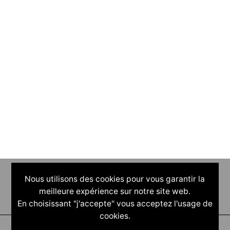
Nous utilisons des cookies pour vous garantir la
meilleure expérience sur notre site web.
En choisissant "j'accepte" vous acceptez l'usage de
cookies.