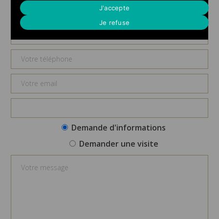
Demande d'informations
J'accepte
Je refuse
Demande d'informations
Demander une visite