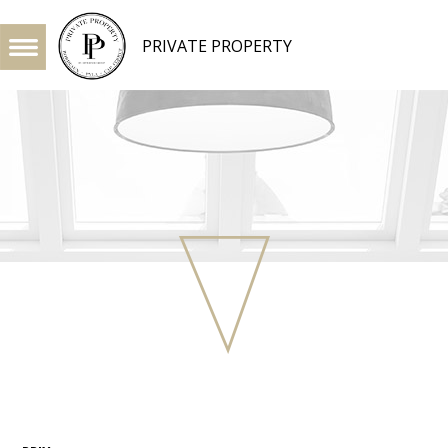
PRIVATE PROPERTY