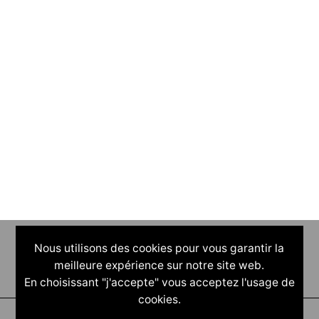
Nous utilisons des cookies pour vous garantir la
meilleure expérience sur notre site web.
En choisissant "j'accepte" vous acceptez l'usage de
cookies.