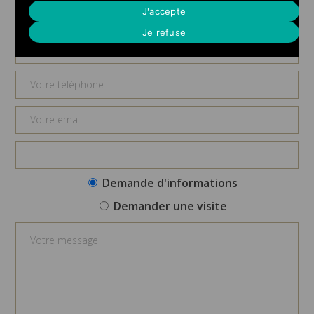
Demande d'informations
J'accepte
Je refuse
Demande d'informations
Demander une visite