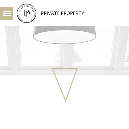
PRIVATE PROPERTY