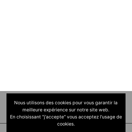
Nous utilisons des cookies pour vous garantir la
meilleure expérience sur notre site web.
En choisissant "j'accepte" vous acceptez l'usage de
cookies.