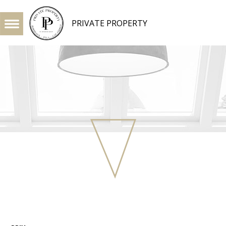
PRIVATE PROPERTY