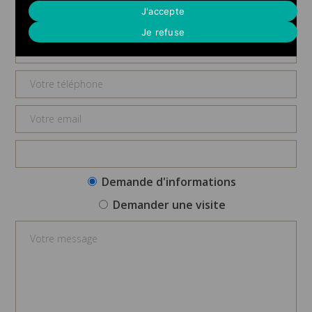
Demande d'informations
J'accepte
Je refuse
Demande d'informations
Demander une visite