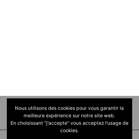
Nous utilisons des cookies pour vous garantir la
meilleure expérience sur notre site web.
En choisissant "j'accepte" vous acceptez l'usage de
cookies.