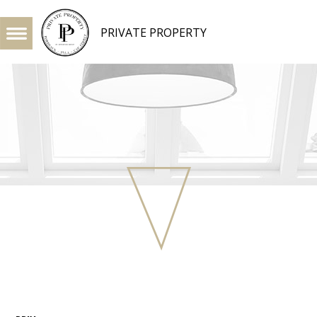
PRIVATE PROPERTY