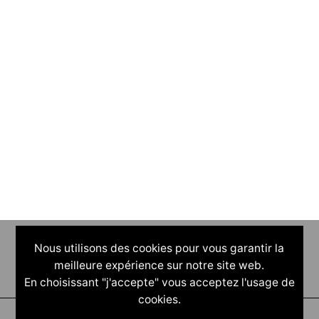
Nous utilisons des cookies pour vous garantir la
meilleure expérience sur notre site web.
En choisissant "j'accepte" vous acceptez l'usage de
cookies.