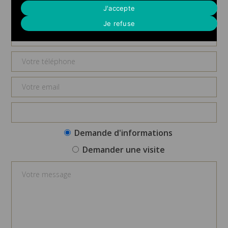
Demande d'informations
J'accepte
Je refuse
Demande d'informations
Demander une visite