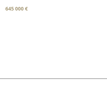
645 000 €