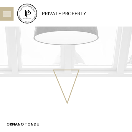
PRIVATE PROPERTY
ORNANO TONDU