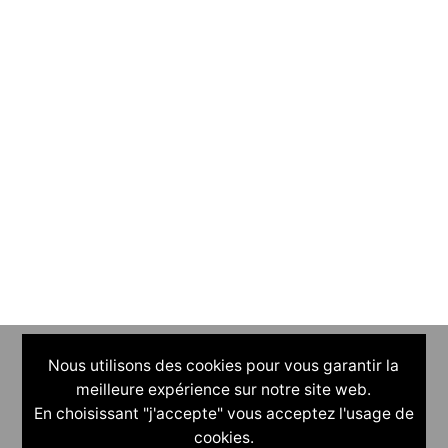
Nous utilisons des cookies pour vous garantir la
meilleure expérience sur notre site web.
En choisissant "j'accepte" vous acceptez l'usage de
cookies.