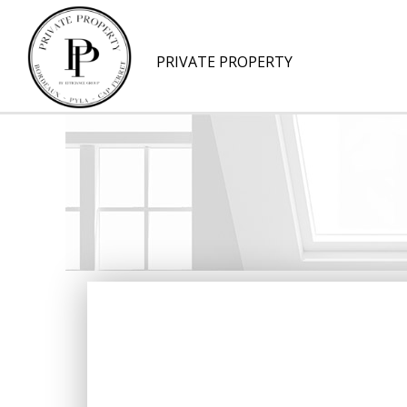
PRIVATE PROPERTY