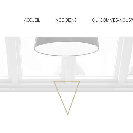
ACCUEIL
NOS BIENS
QUI SOMMES-NOUS?