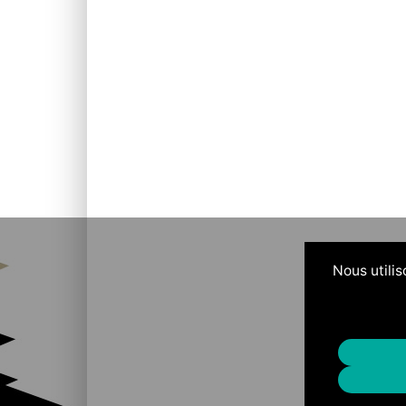
Nous utilis