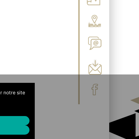
r notre site