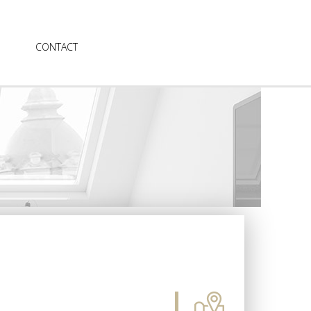
CONTACT