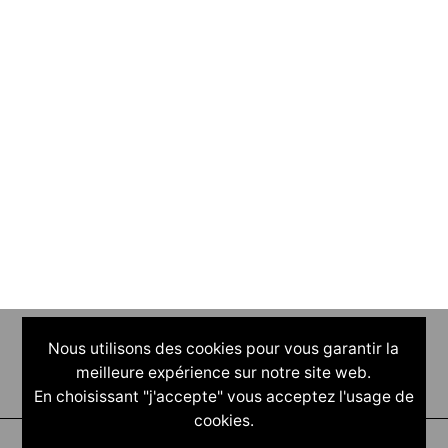
Nous utilisons des cookies pour vous garantir la
meilleure expérience sur notre site web.
En choisissant "j'accepte" vous acceptez l'usage de
cookies.