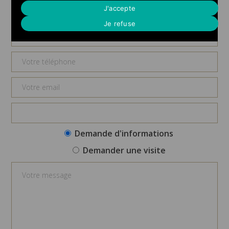
Demande d'informations
J'accepte
Je refuse
Demande d'informations
Demander une visite