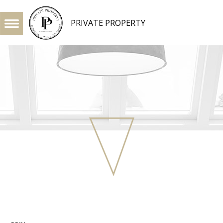
PRIVATE PROPERTY