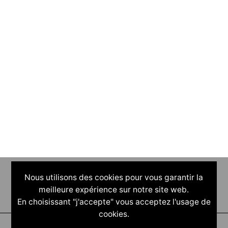
Nous utilisons des cookies pour vous garantir la
meilleure expérience sur notre site web.
En choisissant "j'accepte" vous acceptez l'usage de
cookies.