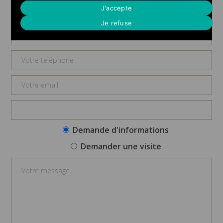
Demande d'informations
J'accepte
Je refuse
Demande d'informations
Demander une visite