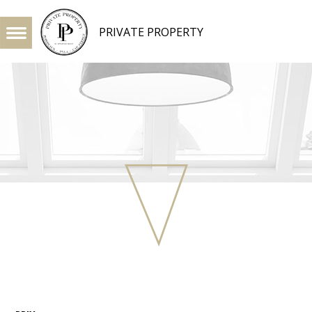
PRIVATE PROPERTY